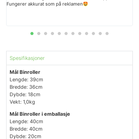
Fungerer akkurat som på reklamen
Spesifikasjoner
Mål Binroller
Lengde: 39cm
Bredde: 36cm
Dybde: 18cm
Vekt: 1,0kg
Mål Binroller i emballasje
Lengde: 40cm
Bredde: 40cm
Dybde: 20cm