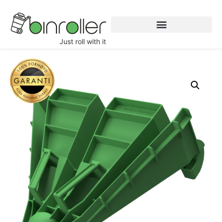
Just roll with it